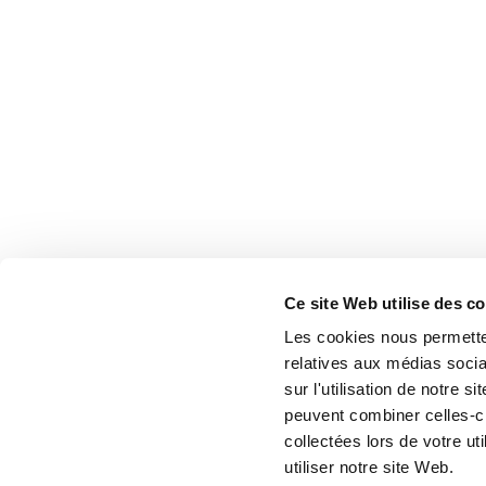
Ce site Web utilise des c
Les cookies nous permetten
relatives aux médias socia
sur l'utilisation de notre 
peuvent combiner celles-ci
collectées lors de votre u
utiliser notre site Web.