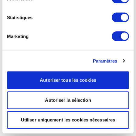
Statistiques
Marketing
Paramètres
Autoriser tous les cookies
Autoriser la sélection
Utiliser uniquement les cookies nécessaires