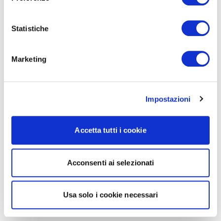
Statistiche
Marketing
Impostazioni
Accetta tutti i cookie
Acconsenti ai selezionati
Usa solo i cookie necessari