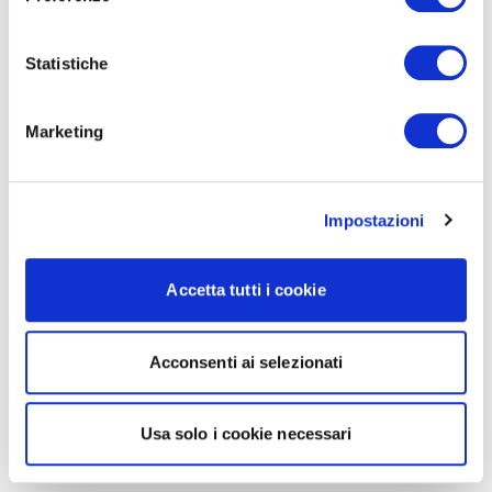
Statistiche
Marketing
Impostazioni
Accetta tutti i cookie
Acconsenti ai selezionati
Usa solo i cookie necessari