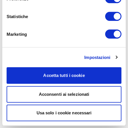
Statistiche
Marketing
Impostazioni
Accetta tutti i cookie
Acconsenti ai selezionati
Usa solo i cookie necessari