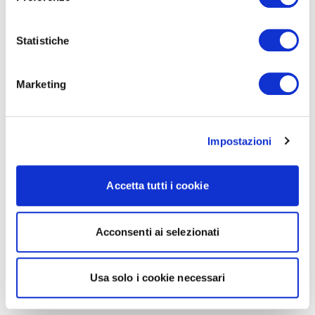
Statistiche
Marketing
Impostazioni
Accetta tutti i cookie
Acconsenti ai selezionati
Usa solo i cookie necessari