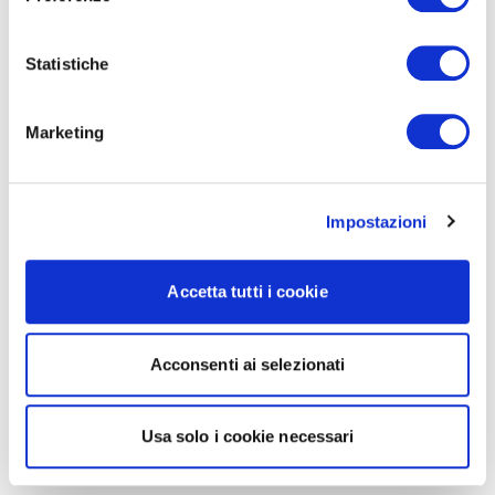
Statistiche
Marketing
Impostazioni
Accetta tutti i cookie
Acconsenti ai selezionati
Usa solo i cookie necessari