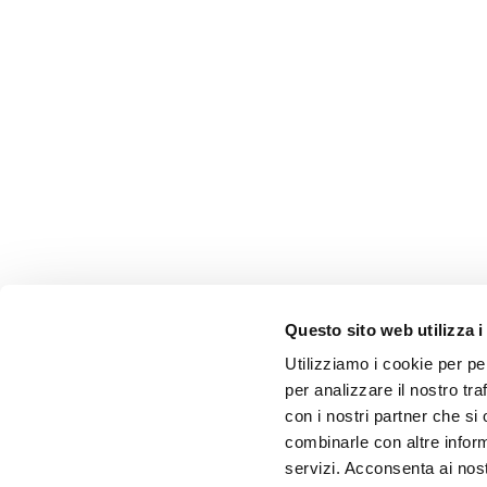
Questo sito web utilizza i
Utilizziamo i cookie per pe
per analizzare il nostro tra
con i nostri partner che si
combinarle con altre inform
servizi. Acconsenta ai nost