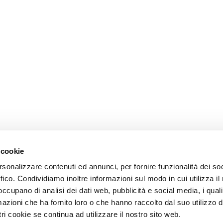
 cookie
rsonalizzare contenuti ed annunci, per fornire funzionalità dei so
ffico. Condividiamo inoltre informazioni sul modo in cui utilizza il 
 occupano di analisi dei dati web, pubblicità e social media, i qual
azioni che ha fornito loro o che hanno raccolto dal suo utilizzo d
ri cookie se continua ad utilizzare il nostro sito web.