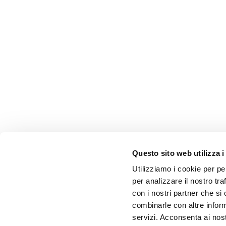
Questo sito web utilizza i
Utilizziamo i cookie per pe
per analizzare il nostro tra
con i nostri partner che si
combinarle con altre inform
servizi. Acconsenta ai nost