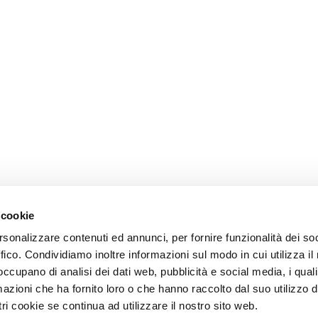
 cookie
rsonalizzare contenuti ed annunci, per fornire funzionalità dei so
ffico. Condividiamo inoltre informazioni sul modo in cui utilizza il 
 occupano di analisi dei dati web, pubblicità e social media, i qual
azioni che ha fornito loro o che hanno raccolto dal suo utilizzo d
ri cookie se continua ad utilizzare il nostro sito web.