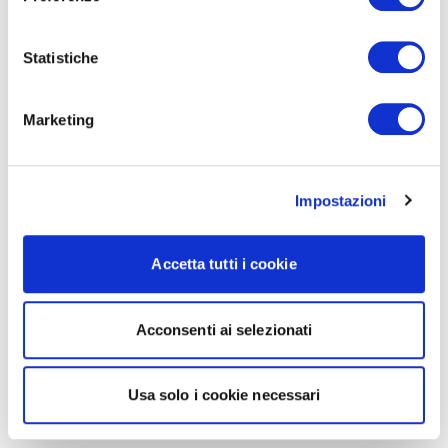
Statistiche
Marketing
Impostazioni
Accetta tutti i cookie
Acconsenti ai selezionati
Usa solo i cookie necessari