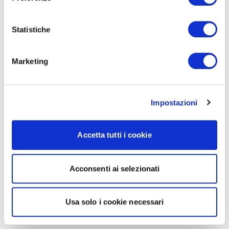
Statistiche
Marketing
Impostazioni
Accetta tutti i cookie
Acconsenti ai selezionati
Usa solo i cookie necessari