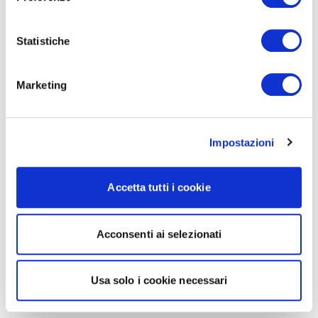
Statistiche
Marketing
Impostazioni
Accetta tutti i cookie
Acconsenti ai selezionati
Usa solo i cookie necessari