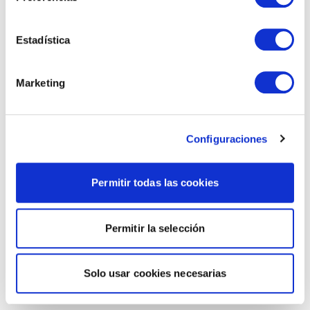
Estadística
Marketing
Configuraciones
Permitir todas las cookies
Permitir la selección
Solo usar cookies necesarias