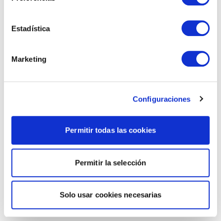
Estadística
Marketing
Configuraciones
Permitir todas las cookies
Permitir la selección
Solo usar cookies necesarias