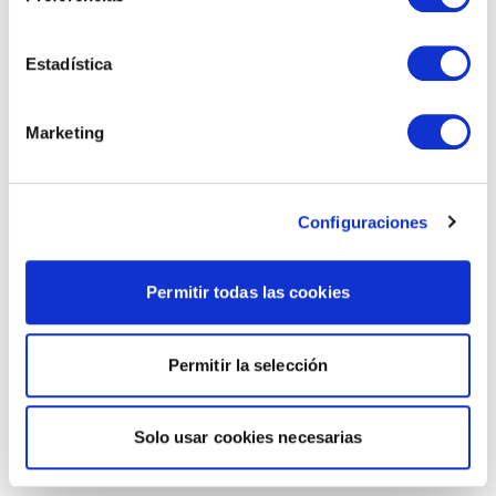
Estadística
Marketing
Configuraciones
Permitir todas las cookies
Permitir la selección
Solo usar cookies necesarias