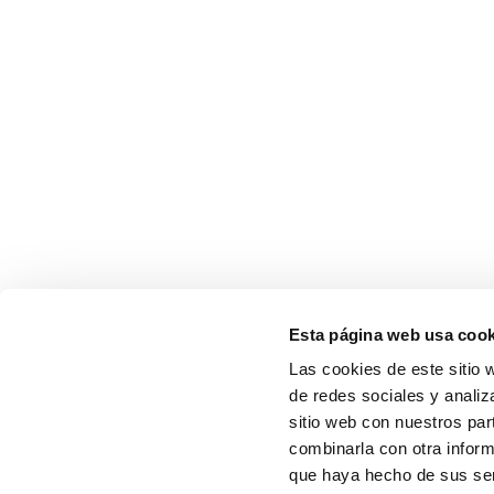
Esta página web usa cook
Las cookies de este sitio 
de redes sociales y analiz
sitio web con nuestros par
combinarla con otra inform
que haya hecho de sus serv