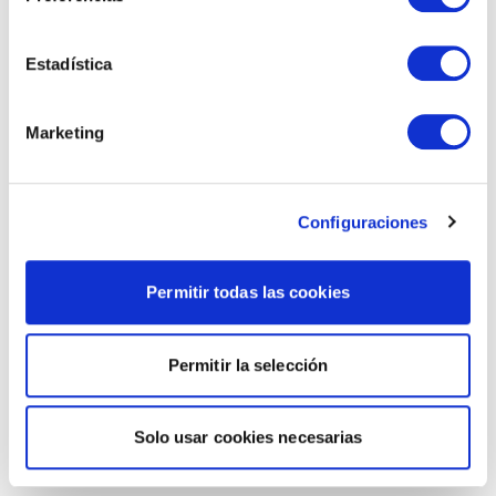
Estadística
Marketing
Configuraciones
Permitir todas las cookies
Permitir la selección
Solo usar cookies necesarias