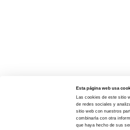
Esta página web usa cook
Las cookies de este sitio 
de redes sociales y analiz
sitio web con nuestros par
combinarla con otra inform
que haya hecho de sus serv