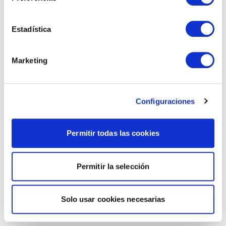
Estadística
Marketing
Configuraciones
Permitir todas las cookies
Permitir la selección
Solo usar cookies necesarias