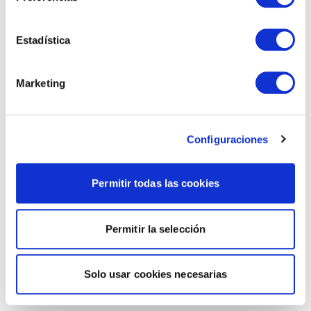
Estadística
Marketing
Configuraciones
Permitir todas las cookies
Permitir la selección
Solo usar cookies necesarias