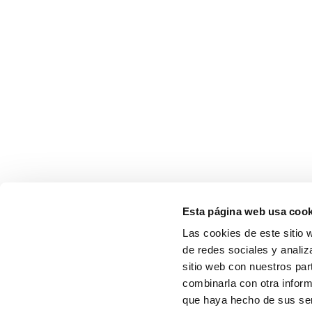
Esta página web usa cook
Las cookies de este sitio 
de redes sociales y analiz
sitio web con nuestros par
combinarla con otra inform
que haya hecho de sus serv