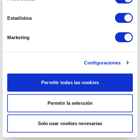
Estadística
Marketing
Configuraciones
Permitir todas las cookies
Permitir la selección
Solo usar cookies necesarias