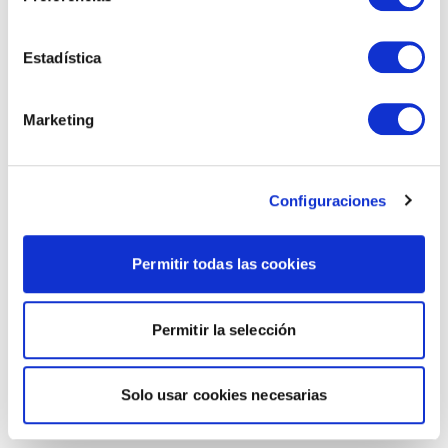
Estadística
Marketing
Configuraciones
Permitir todas las cookies
Permitir la selección
Solo usar cookies necesarias