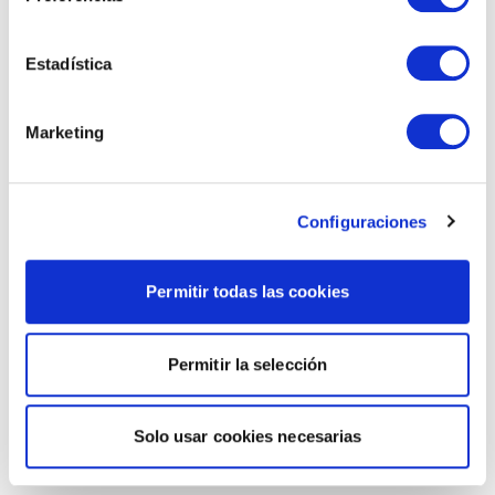
Estadística
Marketing
Configuraciones
Permitir todas las cookies
Permitir la selección
Solo usar cookies necesarias