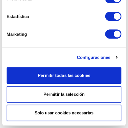
Estadística
Marketing
Configuraciones
Permitir todas las cookies
Permitir la selección
Solo usar cookies necesarias