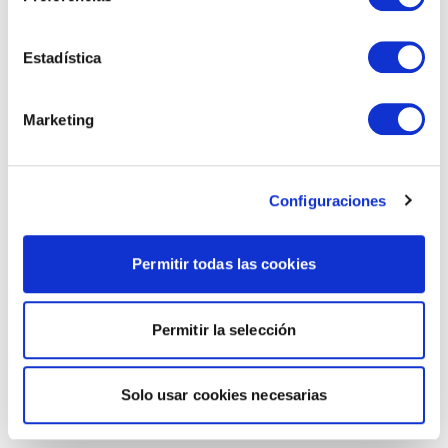
Estadística
Marketing
Configuraciones
Permitir todas las cookies
Permitir la selección
Solo usar cookies necesarias