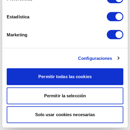
Estadística
Marketing
Configuraciones
Permitir todas las cookies
Permitir la selección
Solo usar cookies necesarias