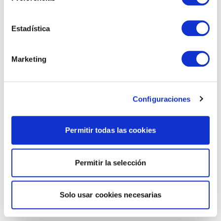
Estadística
Marketing
Configuraciones
Permitir todas las cookies
Permitir la selección
Solo usar cookies necesarias