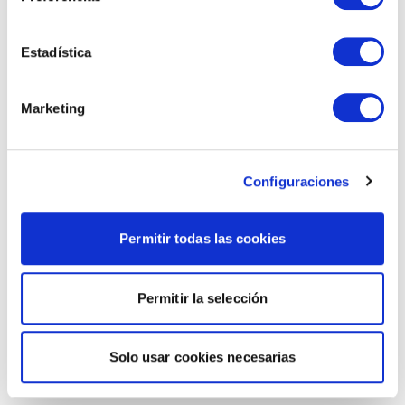
Estadística
Marketing
Configuraciones
Permitir todas las cookies
Permitir la selección
Solo usar cookies necesarias