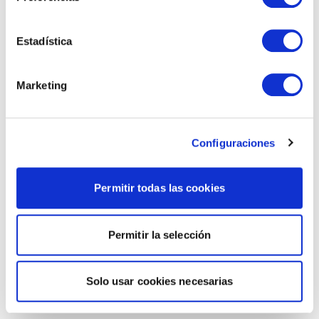
Estadística
Marketing
Configuraciones
Permitir todas las cookies
Permitir la selección
Solo usar cookies necesarias