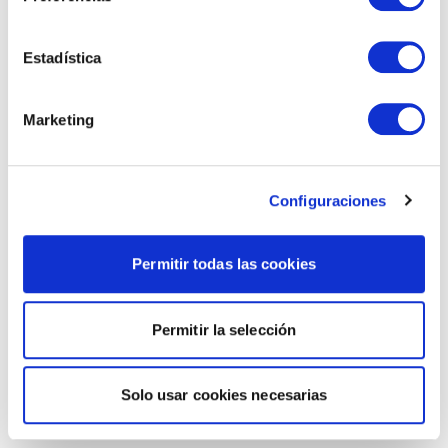
Estadística
Marketing
Configuraciones
Permitir todas las cookies
Permitir la selección
Solo usar cookies necesarias