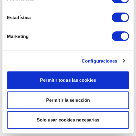
Estadística
Marketing
Configuraciones
Permitir todas las cookies
Permitir la selección
Solo usar cookies necesarias