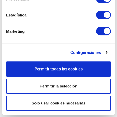
Estadística
Marketing
Configuraciones
Permitir todas las cookies
Permitir la selección
Solo usar cookies necesarias