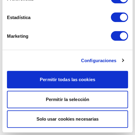
Estadística
Marketing
Configuraciones
Permitir todas las cookies
Permitir la selección
Solo usar cookies necesarias