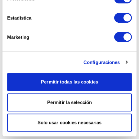
Estadística
Marketing
Configuraciones
Permitir todas las cookies
Permitir la selección
Solo usar cookies necesarias