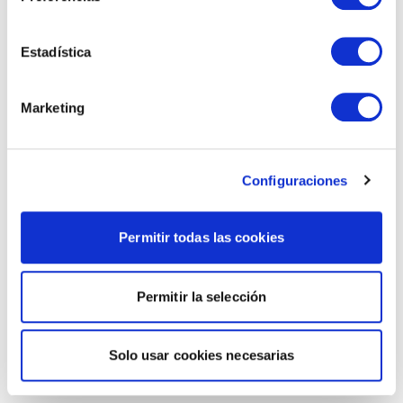
Estadística
Marketing
Configuraciones
Permitir todas las cookies
Permitir la selección
Solo usar cookies necesarias