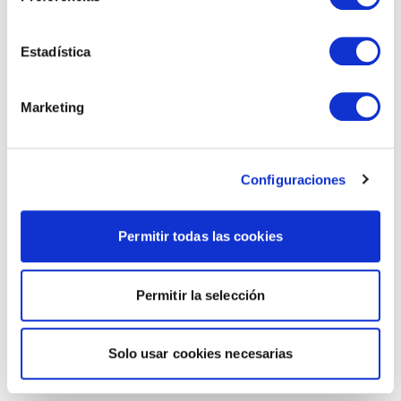
Estadística
Marketing
Configuraciones
Permitir todas las cookies
Permitir la selección
Solo usar cookies necesarias