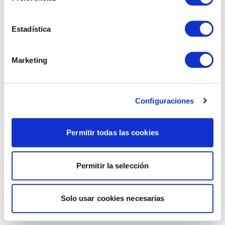
Estadística
Marketing
Configuraciones
Permitir todas las cookies
Permitir la selección
Solo usar cookies necesarias