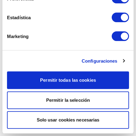
Estadística
Marketing
Configuraciones
Permitir todas las cookies
Permitir la selección
Solo usar cookies necesarias