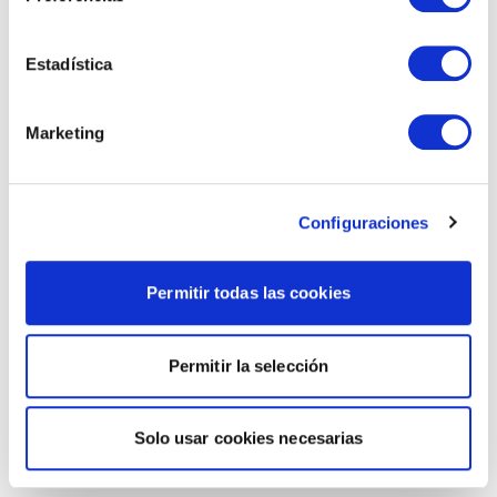
Estadística
Marketing
Configuraciones
Permitir todas las cookies
Permitir la selección
Solo usar cookies necesarias