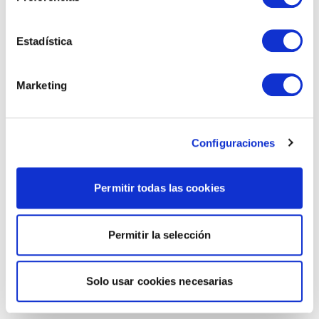
Estadística
Marketing
Configuraciones
Permitir todas las cookies
Permitir la selección
Solo usar cookies necesarias