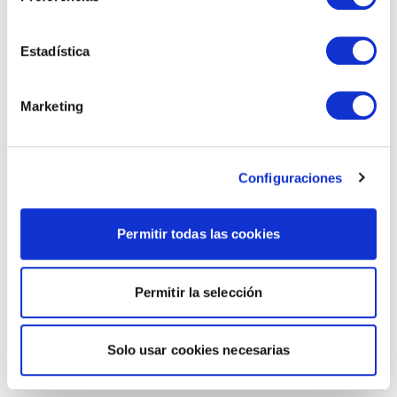
Estadística
Marketing
Configuraciones
Permitir todas las cookies
Permitir la selección
Solo usar cookies necesarias