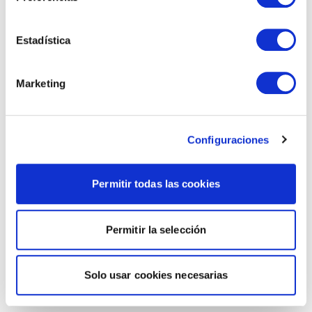
Estadística
Marketing
Configuraciones
Permitir todas las cookies
Permitir la selección
Solo usar cookies necesarias