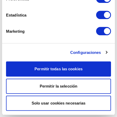
Estadística
Marketing
Configuraciones
Permitir todas las cookies
Permitir la selección
Solo usar cookies necesarias