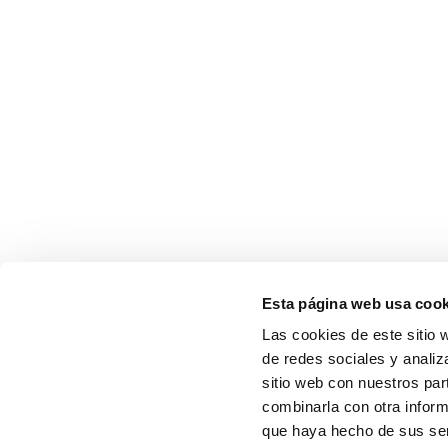
Esta página web usa cook
Las cookies de este sitio 
de redes sociales y analiz
sitio web con nuestros par
combinarla con otra inform
que haya hecho de sus serv