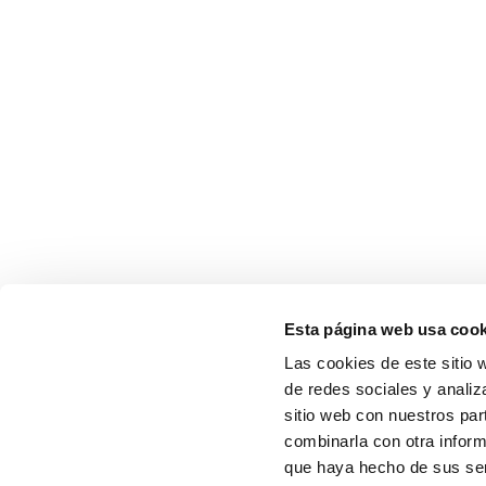
Esta página web usa cook
Las cookies de este sitio 
de redes sociales y analiz
sitio web con nuestros par
combinarla con otra inform
que haya hecho de sus serv