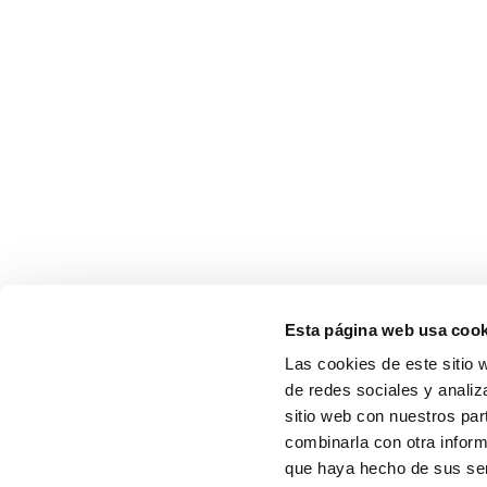
Esta página web usa cook
Las cookies de este sitio 
de redes sociales y analiz
sitio web con nuestros par
combinarla con otra inform
que haya hecho de sus serv