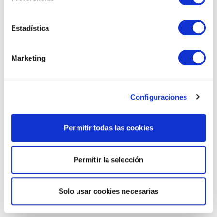
Estadística
Marketing
Configuraciones
Permitir todas las cookies
Permitir la selección
Solo usar cookies necesarias