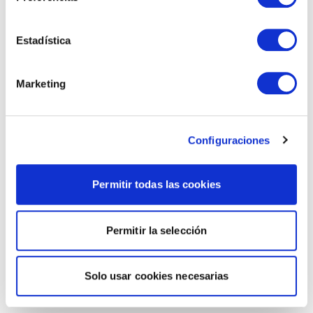
Estadística
Marketing
Configuraciones
Permitir todas las cookies
Permitir la selección
Solo usar cookies necesarias