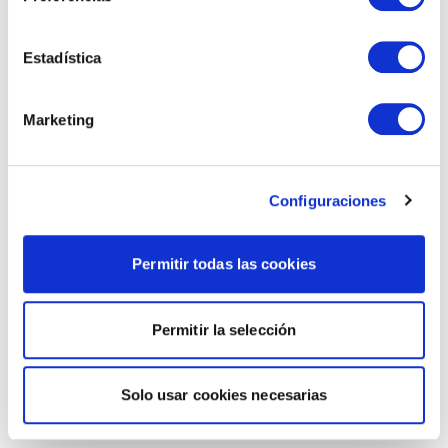
Estadística
Marketing
Configuraciones
Permitir todas las cookies
Permitir la selección
Solo usar cookies necesarias